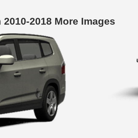
n 2010-2018 More Images