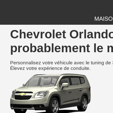
MAIS
Chevrolet Orlando
probablement le m
Personnalisez votre véhicule avec le tuning de 
Élevez votre expérience de conduite.