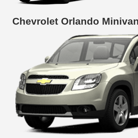
Chevrolet Orlando Miniva