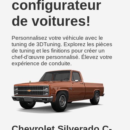
configurateur
de voitures!
Personnalisez votre véhicule avec le
tuning de 3DTuning. Explorez les pièces
de tuning et les finitions pour créer un
chef-d'œuvre personnalisé. Élevez votre
expérience de conduite.
Chevrolet Silverado C-