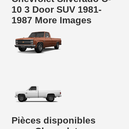
10 3 Door SUV 1981-
1987 More Images
Pièces disponibles