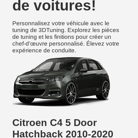
de voitures!
Personnalisez votre véhicule avec le
tuning de 3DTuning. Explorez les pièces
de tuning et les finitions pour créer un
chef-d'œuvre personnalisé. Élevez votre
expérience de conduite.
Citroen C4 5 Door
Hatchback 2010-2020