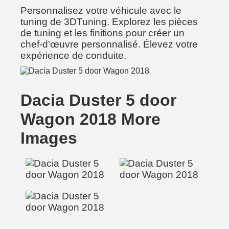
Personnalisez votre véhicule avec le
tuning de 3DTuning. Explorez les pièces
de tuning et les finitions pour créer un
chef-d'œuvre personnalisé. Élevez votre
expérience de conduite.
Dacia Duster 5 door
Wagon 2018 More
Images