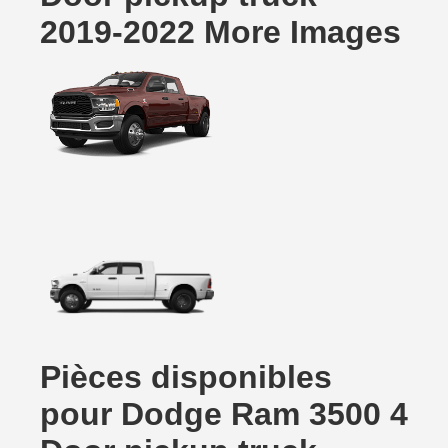
2019-2022 More Images
Pièces disponibles
pour Dodge Ram 3500 4