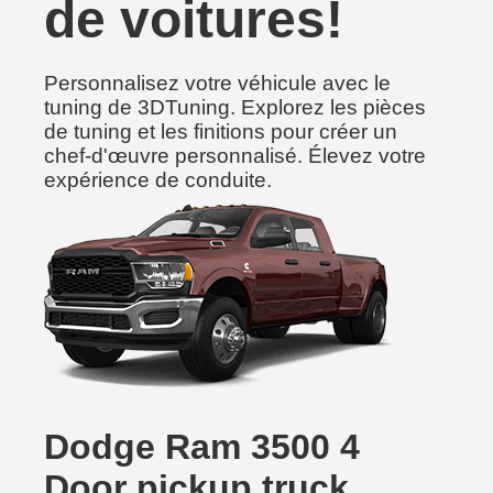
de voitures!
Personnalisez votre véhicule avec le
tuning de 3DTuning. Explorez les pièces
de tuning et les finitions pour créer un
chef-d'œuvre personnalisé. Élevez votre
expérience de conduite.
Dodge Ram 3500 4
Door pickup truck