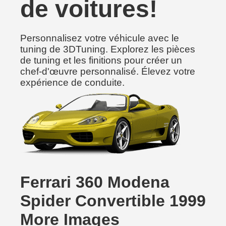
de voitures!
Personnalisez votre véhicule avec le
tuning de 3DTuning. Explorez les pièces
de tuning et les finitions pour créer un
chef-d'œuvre personnalisé. Élevez votre
expérience de conduite.
Ferrari 360 Modena
Spider Convertible 1999
More Images