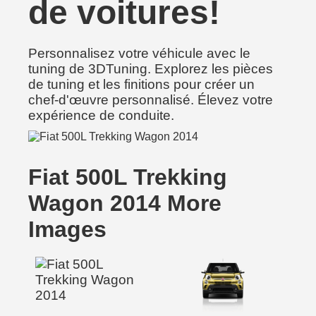
de voitures!
Personnalisez votre véhicule avec le
tuning de 3DTuning. Explorez les pièces
de tuning et les finitions pour créer un
chef-d'œuvre personnalisé. Élevez votre
expérience de conduite.
Fiat 500L Trekking
Wagon 2014 More
Images