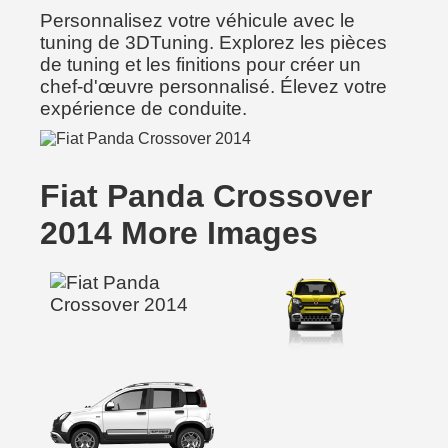
Personnalisez votre véhicule avec le
tuning de 3DTuning. Explorez les pièces
de tuning et les finitions pour créer un
chef-d'œuvre personnalisé. Élevez votre
expérience de conduite.
Fiat Panda Crossover
2014 More Images