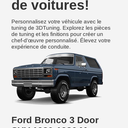
de voitures!
Personnalisez votre véhicule avec le
tuning de 3DTuning. Explorez les pièces
de tuning et les finitions pour créer un
chef-d'œuvre personnalisé. Élevez votre
expérience de conduite.
Ford Bronco 3 Door