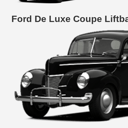
Ford De Luxe Coupe Liftb