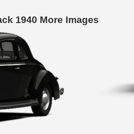
ack 1940 More Images