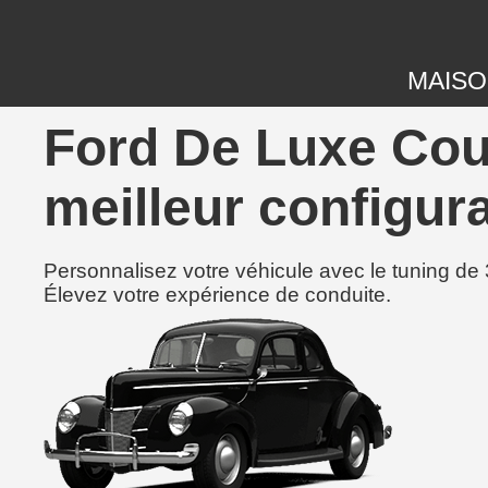
MAIS
Ford De Luxe Cou
meilleur configura
Personnalisez votre véhicule avec le tuning de 
Élevez votre expérience de conduite.