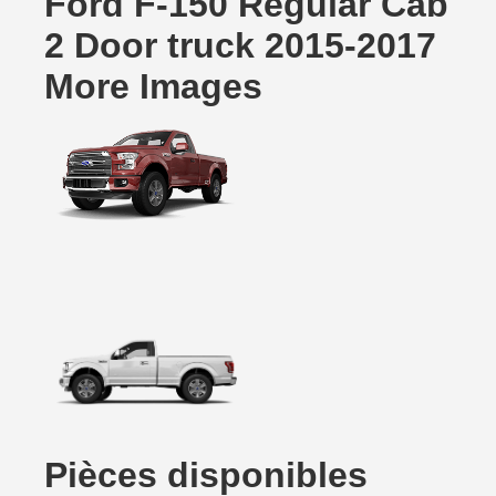
Ford F-150 Regular Cab
2 Door truck 2015-2017
More Images
Pièces disponibles