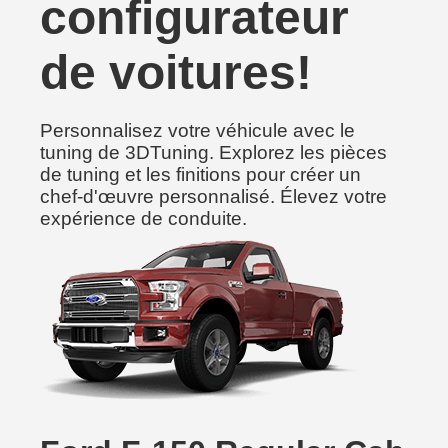
configurateur
de voitures!
Personnalisez votre véhicule avec le
tuning de 3DTuning. Explorez les pièces
de tuning et les finitions pour créer un
chef-d'œuvre personnalisé. Élevez votre
expérience de conduite.