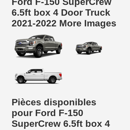
Ford F-150 SuperCrew
6.5ft box 4 Door Truck
2021-2022 More Images
Pièces disponibles
pour Ford F-150
SuperCrew 6.5ft box 4