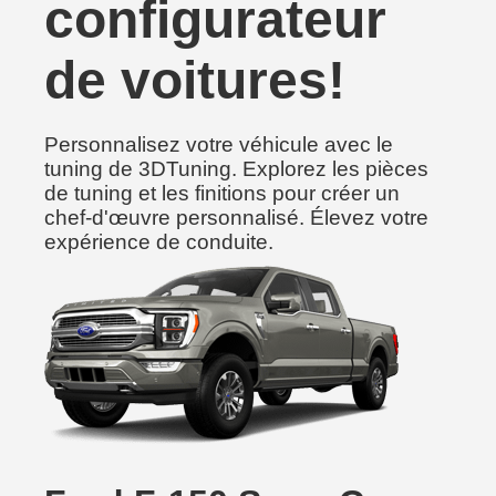
configurateur
de voitures!
Personnalisez votre véhicule avec le
tuning de 3DTuning. Explorez les pièces
de tuning et les finitions pour créer un
chef-d'œuvre personnalisé. Élevez votre
expérience de conduite.