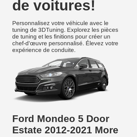
de voitures!
Personnalisez votre véhicule avec le
tuning de 3DTuning. Explorez les pièces
de tuning et les finitions pour créer un
chef-d'œuvre personnalisé. Élevez votre
expérience de conduite.
Ford Mondeo 5 Door
Estate 2012-2021 More