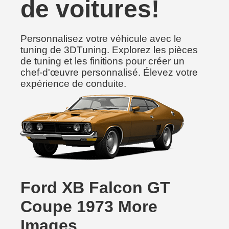
de voitures!
Personnalisez votre véhicule avec le
tuning de 3DTuning. Explorez les pièces
de tuning et les finitions pour créer un
chef-d'œuvre personnalisé. Élevez votre
expérience de conduite.
Ford XB Falcon GT
Coupe 1973 More
Images