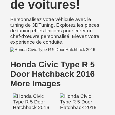
de voitures!
Personnalisez votre véhicule avec le
tuning de 3DTuning. Explorez les pièces
de tuning et les finitions pour créer un
chef-d'œuvre personnalisé. Élevez votre
expérience de conduite.
Honda Civic Type R 5
Door Hatchback 2016
More Images