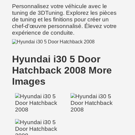
Personnalisez votre véhicule avec le
tuning de 3DTuning. Explorez les pièces
de tuning et les finitions pour créer un
chef-d'œuvre personnalisé. Élevez votre
expérience de conduite.
Hyundai i30 5 Door
Hatchback 2008 More
Images