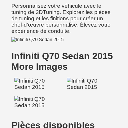
Personnalisez votre véhicule avec le
tuning de 3DTuning. Explorez les pièces
de tuning et les finitions pour créer un
chef-d'œuvre personnalisé. Élevez votre
expérience de conduite.
Infiniti Q70 Sedan 2015
More Images
Pièces disponibles