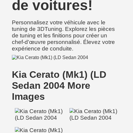
de voitures!
Personnalisez votre véhicule avec le
tuning de 3DTuning. Explorez les pièces
de tuning et les finitions pour créer un
chef-d'œuvre personnalisé. Élevez votre
expérience de conduite.
Kia Cerato (Mk1) (LD
Sedan 2004 More
Images