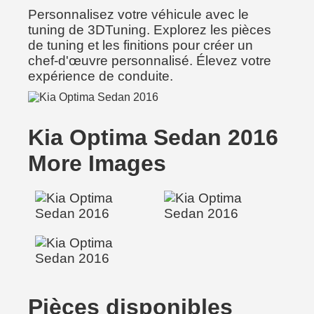
Personnalisez votre véhicule avec le
tuning de 3DTuning. Explorez les pièces
de tuning et les finitions pour créer un
chef-d'œuvre personnalisé. Élevez votre
expérience de conduite.
Kia Optima Sedan 2016
More Images
Pièces disponibles