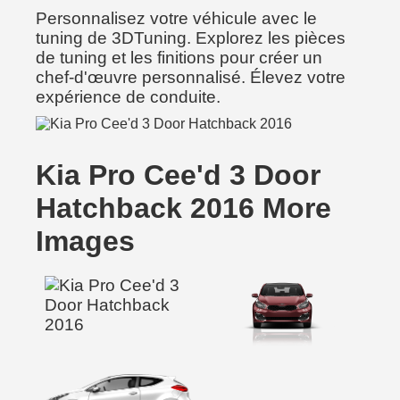
Personnalisez votre véhicule avec le
tuning de 3DTuning. Explorez les pièces
de tuning et les finitions pour créer un
chef-d'œuvre personnalisé. Élevez votre
expérience de conduite.
Kia Pro Cee'd 3 Door
Hatchback 2016 More
Images