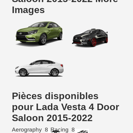
Images
Pièces disponibles
pour Lada Vesta 4 Door
Saloon 2015-2022
Aerography
8
Racing
8