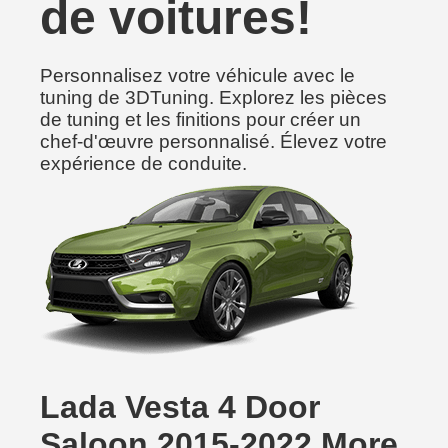
de voitures!
Personnalisez votre véhicule avec le
tuning de 3DTuning. Explorez les pièces
de tuning et les finitions pour créer un
chef-d'œuvre personnalisé. Élevez votre
expérience de conduite.
Lada Vesta 4 Door
Saloon 2015-2022 More