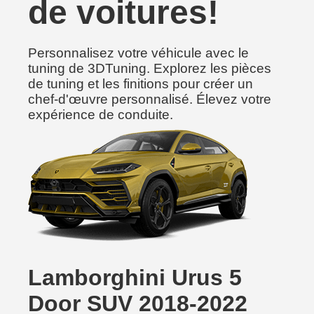
de voitures!
Personnalisez votre véhicule avec le
tuning de 3DTuning. Explorez les pièces
de tuning et les finitions pour créer un
chef-d'œuvre personnalisé. Élevez votre
expérience de conduite.
Lamborghini Urus 5
Door SUV 2018-2022