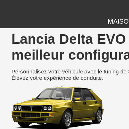
MAIS
Lancia Delta EVO 
meilleur configura
Personnalisez votre véhicule avec le tuning de 
Élevez votre expérience de conduite.