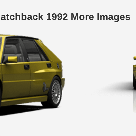
Hatchback 1992 More Images