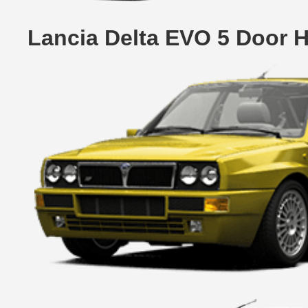
Lancia Delta EVO 5 Door 