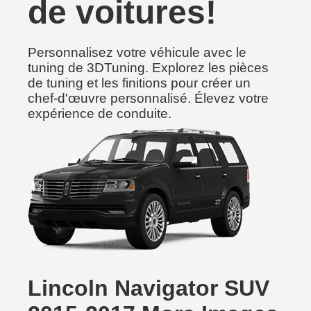
de voitures!
Personnalisez votre véhicule avec le
tuning de 3DTuning. Explorez les pièces
de tuning et les finitions pour créer un
chef-d'œuvre personnalisé. Élevez votre
expérience de conduite.
Lincoln Navigator SUV