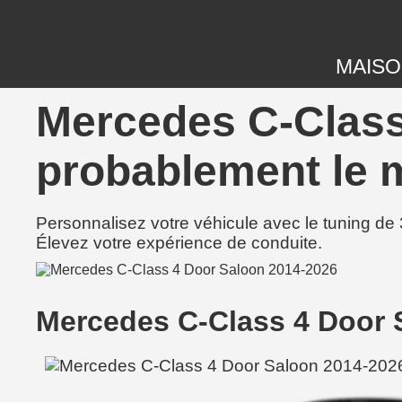
MAIS
Mercedes C-Class
probablement le m
Personnalisez votre véhicule avec le tuning de 
Élevez votre expérience de conduite.
Mercedes C-Class 4 Door 