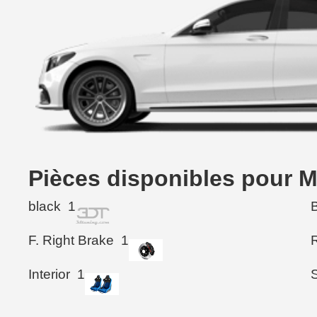
Pièces disponibles pour 
black
1
F. Right Brake
1
Interior
1