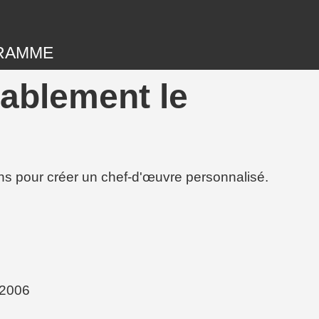
RAMME
ablement le
ions pour créer un chef-d'œuvre personnalisé.