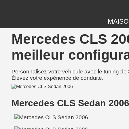
MAIS
Mercedes CLS 200
meilleur configura
Personnalisez votre véhicule avec le tuning de 
Élevez votre expérience de conduite.
Mercedes CLS Sedan 2006