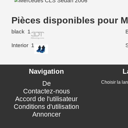
Pièces disponibles pour 
black
1
Interior
1
Navigation
L
De
Choisir la la
Contactez-nous
Accord de l'utilisateur
Conditions d'utilisation
Annoncer