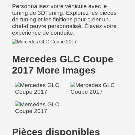
Personnalisez votre véhicule avec le
tuning de 3DTuning. Explorez les pièces
de tuning et les finitions pour créer un
chef-d'œuvre personnalisé. Élevez votre
expérience de conduite.
Mercedes GLC Coupe
2017 More Images
Pièces disponibles