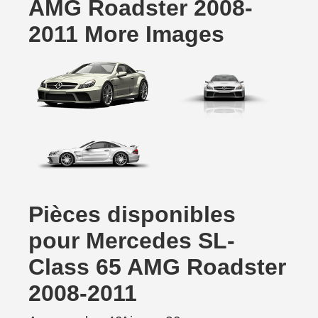
AMG Roadster 2008-
2011 More Images
Pièces disponibles
pour Mercedes SL-
Class 65 AMG Roadster
2008-2011