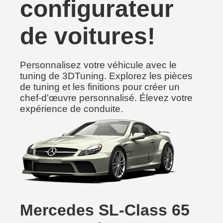
configurateur
de voitures!
Personnalisez votre véhicule avec le
tuning de 3DTuning. Explorez les pièces
de tuning et les finitions pour créer un
chef-d'œuvre personnalisé. Élevez votre
expérience de conduite.
Mercedes SL-Class 65