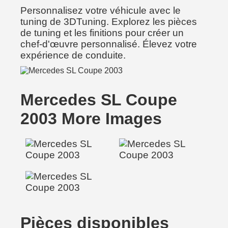
Personnalisez votre véhicule avec le
tuning de 3DTuning. Explorez les pièces
de tuning et les finitions pour créer un
chef-d'œuvre personnalisé. Élevez votre
expérience de conduite.
Mercedes SL Coupe
2003 More Images
Pièces disponibles