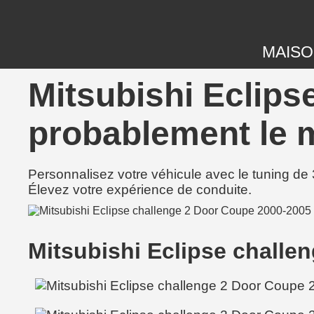
MAIS
Mitsubishi Eclips
probablement le m
Personnalisez votre véhicule avec le tuning de 
Élevez votre expérience de conduite.
Mitsubishi Eclipse chall