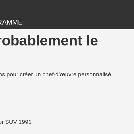
RAMME
probablement le
ions pour créer un chef-d'œuvre personnalisé.