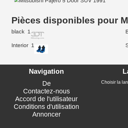
Pièces disponibles pour M
black
1
Interior
1
Navigation
L
De
Choisir la la
Contactez-nous
Accord de l'utilisateur
Conditions d'utilisation
Annoncer