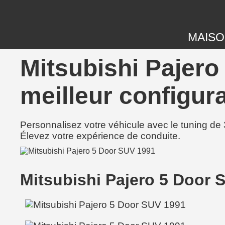
MAIS
Mitsubishi Pajero
meilleur configura
Personnalisez votre véhicule avec le tuning de 
Élevez votre expérience de conduite.
Mitsubishi Pajero 5 Door