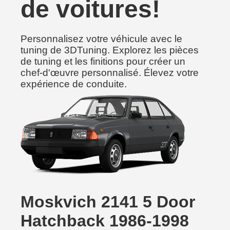
de voitures!
Personnalisez votre véhicule avec le
tuning de 3DTuning. Explorez les pièces
de tuning et les finitions pour créer un
chef-d'œuvre personnalisé. Élevez votre
expérience de conduite.
Moskvich 2141 5 Door
Hatchback 1986-1998