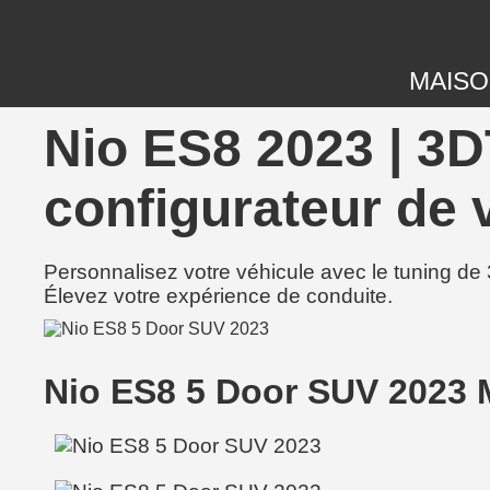
MAIS
Nio ES8 2023 | 3D
configurateur de 
Personnalisez votre véhicule avec le tuning de 
Élevez votre expérience de conduite.
Nio ES8 5 Door SUV 2023 