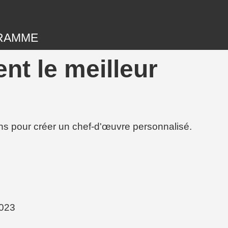
RAMME
nt le meilleur
ions pour créer un chef-d'œuvre personnalisé.