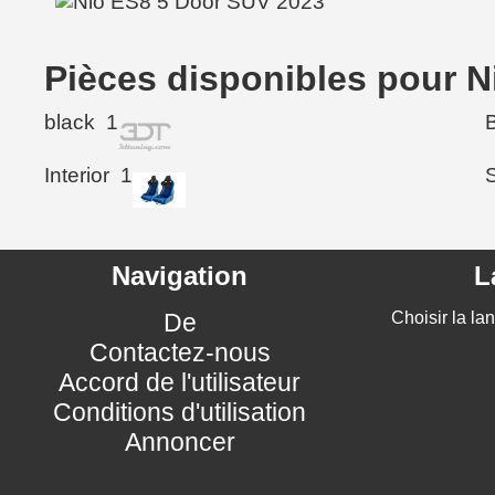
Pièces disponibles pour 
black
1
Interior
1
Navigation
L
De
Choisir la la
Contactez-nous
Accord de l'utilisateur
Conditions d'utilisation
Annoncer