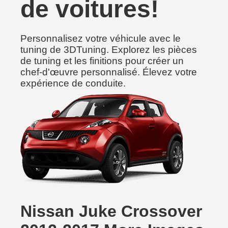
de voitures!
Personnalisez votre véhicule avec le
tuning de 3DTuning. Explorez les pièces
de tuning et les finitions pour créer un
chef-d'œuvre personnalisé. Élevez votre
expérience de conduite.
Nissan Juke Crossover