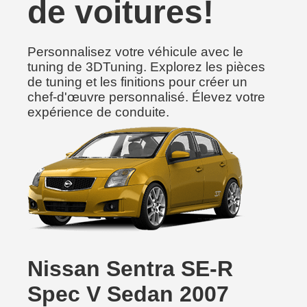
de voitures!
Personnalisez votre véhicule avec le
tuning de 3DTuning. Explorez les pièces
de tuning et les finitions pour créer un
chef-d'œuvre personnalisé. Élevez votre
expérience de conduite.
Nissan Sentra SE-R
Spec V Sedan 2007