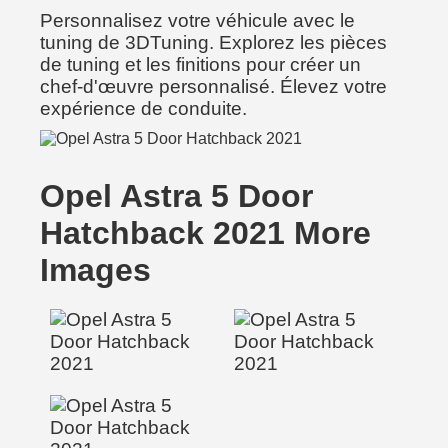
Personnalisez votre véhicule avec le
tuning de 3DTuning. Explorez les pièces
de tuning et les finitions pour créer un
chef-d'œuvre personnalisé. Élevez votre
expérience de conduite.
Opel Astra 5 Door
Hatchback 2021 More
Images