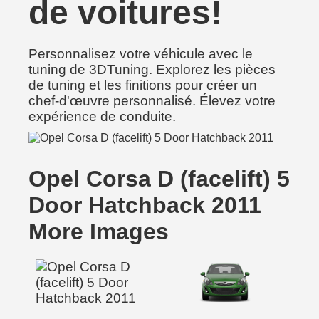
de voitures!
Personnalisez votre véhicule avec le
tuning de 3DTuning. Explorez les pièces
de tuning et les finitions pour créer un
chef-d'œuvre personnalisé. Élevez votre
expérience de conduite.
Opel Corsa D (facelift) 5
Door Hatchback 2011
More Images