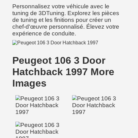
Personnalisez votre véhicule avec le
tuning de 3DTuning. Explorez les pièces
de tuning et les finitions pour créer un
chef-d'œuvre personnalisé. Élevez votre
expérience de conduite.
Peugeot 106 3 Door
Hatchback 1997 More
Images