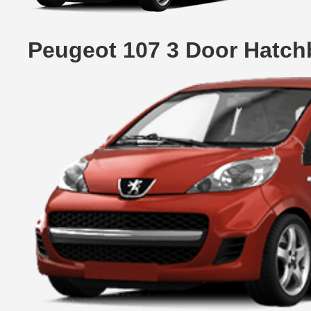
Peugeot 107 3 Door Hatch