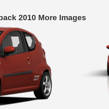
back 2010 More Images