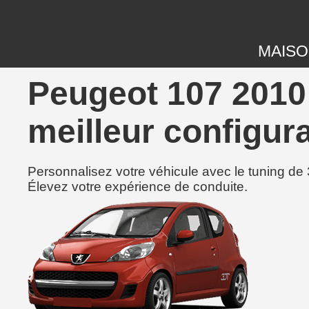
MAIS
Peugeot 107 2010 
meilleur configura
Personnalisez votre véhicule avec le tuning de 
Élevez votre expérience de conduite.