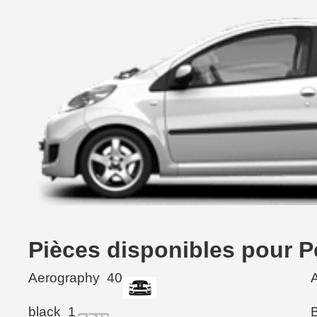
Pièces disponibles pour 
Aerography
40
black
1