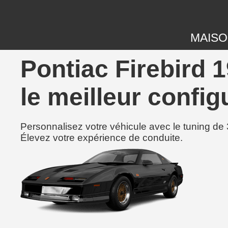
MAIS
Pontiac Firebird 
le meilleur config
Personnalisez votre véhicule avec le tuning de 
Élevez votre expérience de conduite.