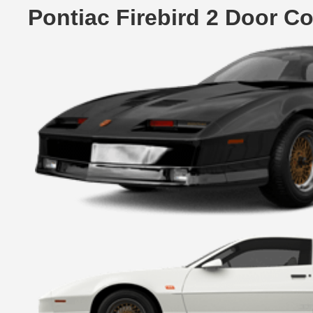
Pontiac Firebird 2 Door 