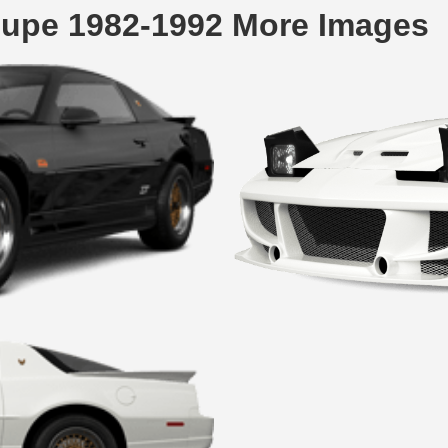
Coupe 1982-1992 More Images