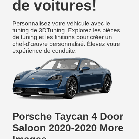
de voitures!
Personnalisez votre véhicule avec le
tuning de 3DTuning. Explorez les pièces
de tuning et les finitions pour créer un
chef-d'œuvre personnalisé. Élevez votre
expérience de conduite.
Porsche Taycan 4 Door
Saloon 2020-2020 More