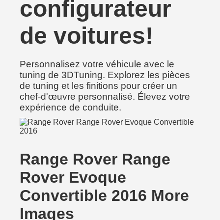
configurateur
de voitures!
Personnalisez votre véhicule avec le
tuning de 3DTuning. Explorez les pièces
de tuning et les finitions pour créer un
chef-d'œuvre personnalisé. Élevez votre
expérience de conduite.
Range Rover Range
Rover Evoque
Convertible 2016 More
Images