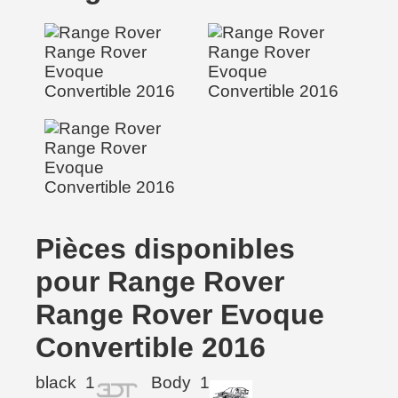
Pièces disponibles
pour Range Rover
Range Rover Evoque
Convertible 2016
black
1
Body
1