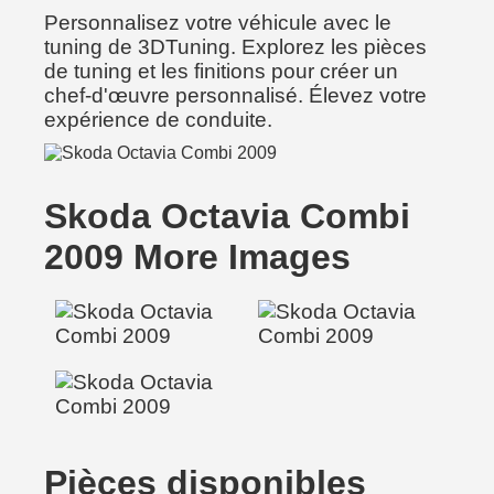
Personnalisez votre véhicule avec le
tuning de 3DTuning. Explorez les pièces
de tuning et les finitions pour créer un
chef-d'œuvre personnalisé. Élevez votre
expérience de conduite.
Skoda Octavia Combi
2009 More Images
Pièces disponibles