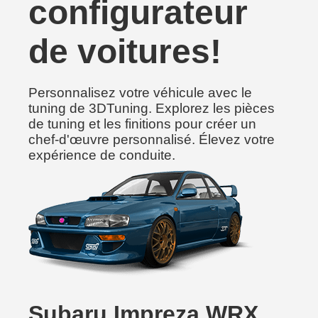
configurateur
de voitures!
Personnalisez votre véhicule avec le
tuning de 3DTuning. Explorez les pièces
de tuning et les finitions pour créer un
chef-d'œuvre personnalisé. Élevez votre
expérience de conduite.
Subaru Impreza WRX