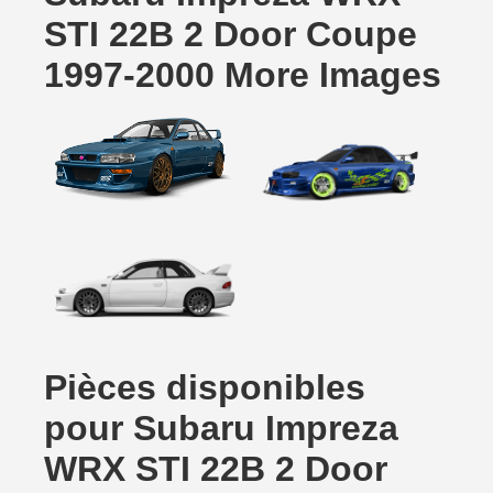
STI 22B 2 Door Coupe
1997-2000 More Images
Pièces disponibles
pour Subaru Impreza
WRX STI 22B 2 Door