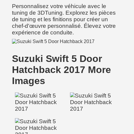
Personnalisez votre véhicule avec le
tuning de 3DTuning. Explorez les pièces
de tuning et les finitions pour créer un
chef-d'œuvre personnalisé. Élevez votre
expérience de conduite.
Suzuki Swift 5 Door
Hatchback 2017 More
Images