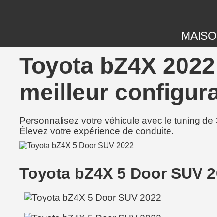
MAIS
Toyota bZ4X 2022 
meilleur configura
Personnalisez votre véhicule avec le tuning de 
Élevez votre expérience de conduite.
Toyota bZ4X 5 Door SUV 