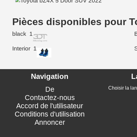
Pièces disponibles pour 
black
1
Interior
1
Navigation
L
De
Choisir la la
Contactez-nous
Accord de l'utilisateur
Conditions d'utilisation
Annoncer