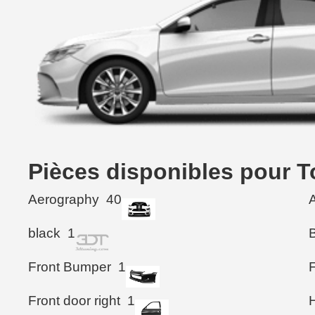
Pièces disponibles pour 
Aerography
40
black
1
Front Bumper
1
Front door right
1