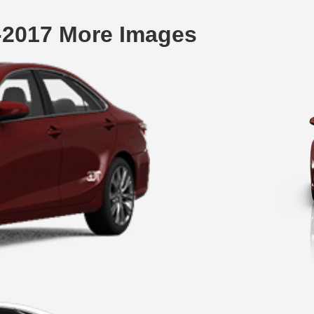
-2017 More Images