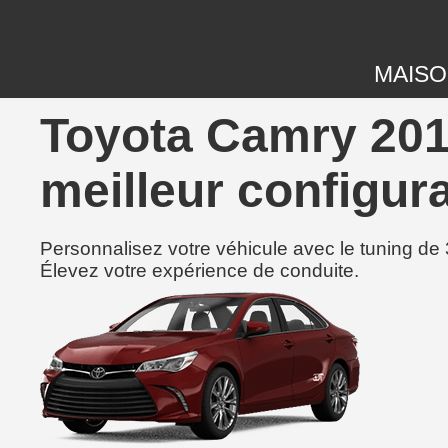
MAIS
Toyota Camry 201
meilleur configura
Personnalisez votre véhicule avec le tuning de 
Élevez votre expérience de conduite.