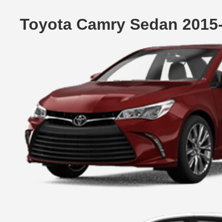
Toyota Camry Sedan 2015