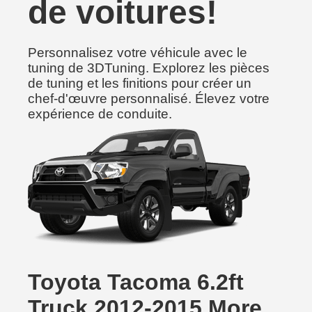
de voitures!
Personnalisez votre véhicule avec le
tuning de 3DTuning. Explorez les pièces
de tuning et les finitions pour créer un
chef-d'œuvre personnalisé. Élevez votre
expérience de conduite.
Toyota Tacoma 6.2ft
Truck 2012-2015 More