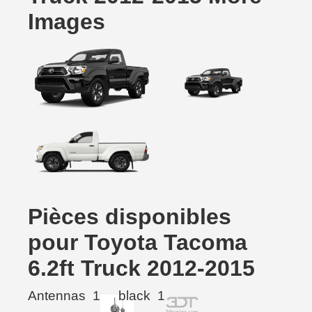
Images
Pièces disponibles
pour Toyota Tacoma
6.2ft Truck 2012-2015
Antennas
1
black
1