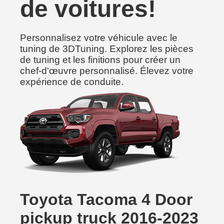
de voitures!
Personnalisez votre véhicule avec le
tuning de 3DTuning. Explorez les pièces
de tuning et les finitions pour créer un
chef-d'œuvre personnalisé. Élevez votre
expérience de conduite.
Toyota Tacoma 4 Door
pickup truck 2016-2023