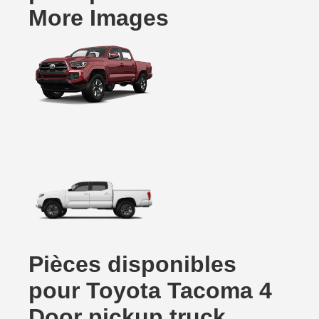
More Images
Pièces disponibles
pour Toyota Tacoma 4
Door pickup truck