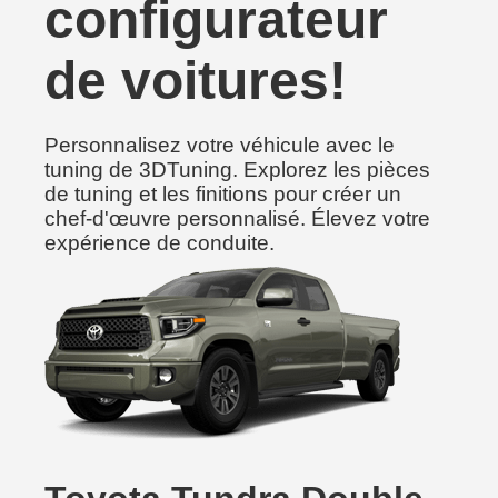
configurateur
de voitures!
Personnalisez votre véhicule avec le
tuning de 3DTuning. Explorez les pièces
de tuning et les finitions pour créer un
chef-d'œuvre personnalisé. Élevez votre
expérience de conduite.