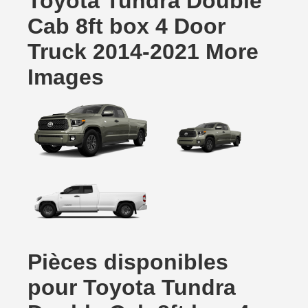
Toyota Tundra Double
Cab 8ft box 4 Door
Truck 2014-2021 More
Images
Pièces disponibles
pour Toyota Tundra